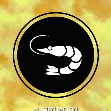
ALIMENTACIÓN