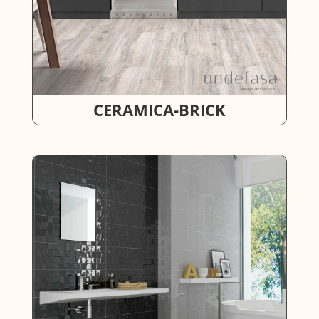
CERAMICA-BRICK