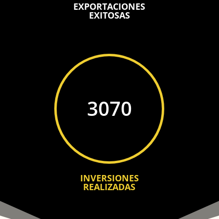
EXPORTACIONES
EXITOSAS
3070
INVERSIONES
REALIZADAS