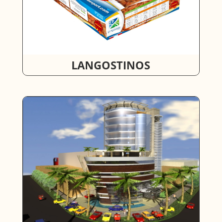
LANGOSTINOS