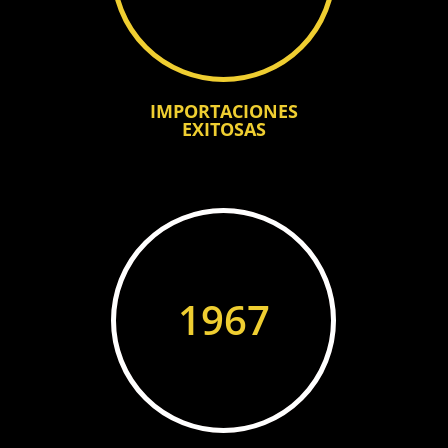
IMPORTACIONES
EXITOSAS
1967