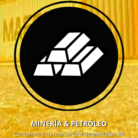
MINERÍA & PETRÓLEO
Contamos con una cartera de inversión de