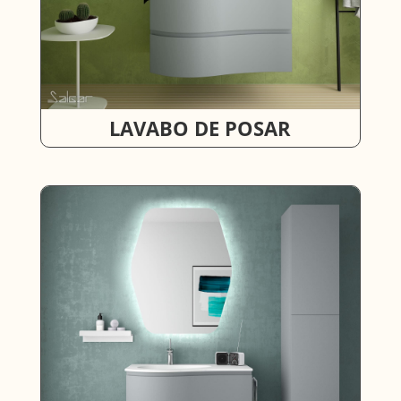
LAVABO DE POSAR