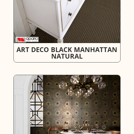
ART DECO BLACK MANHATTAN
NATURAL