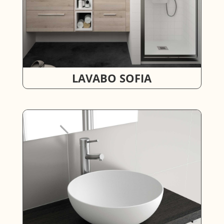
LAVABO SOFIA