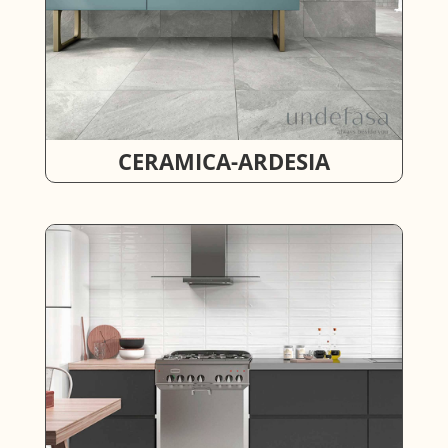
CERAMICA-ARDESIA