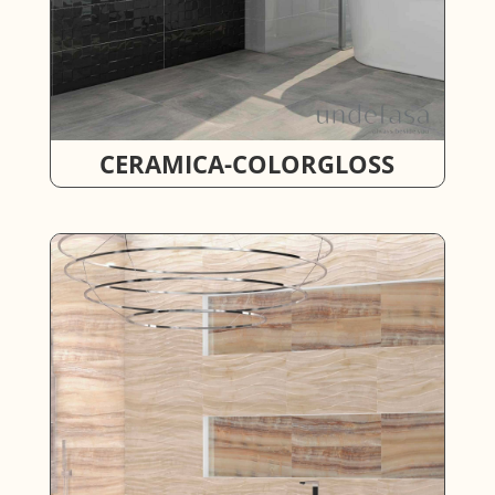
CERAMICA-COLORGLOSS