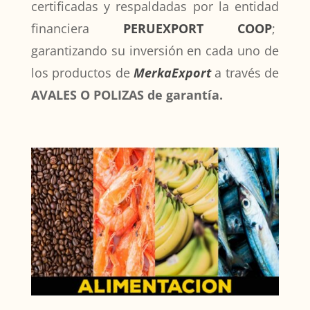
certificadas y respaldadas por la entidad
financiera
PERUEXPORT COOP
;
garantizando su inversión en cada uno de
los productos de
MerkaExport
a través de
AVALES O POLIZAS de garantía.