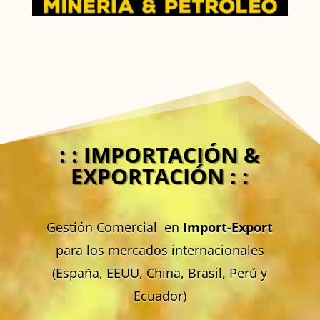
: : IMPORTACIÓN &
EXPORTACIÓN : :
Gestión Comercial en
Import-Export
para los mercados internacionales
(España, EEUU, China, Brasil, Perú y
Ecuador)