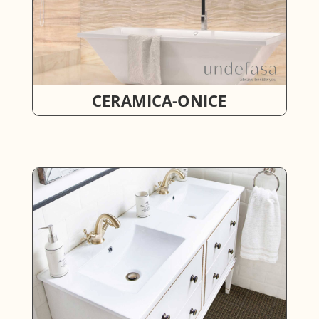
CERAMICA-ONICE