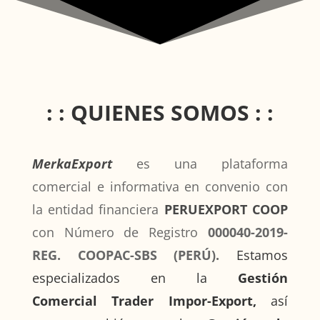
: : QUIENES SOMOS : :
MerkaExport
es una plataforma
comercial e informativa en convenio con
la entidad financiera
PERUEXPORT COOP
con Número de Registro
000040-2019-
REG. COOPAC-SBS (PERÚ).
Estamos
especializados en la
Gestión
Comercial
Trader Impor-Export,
así