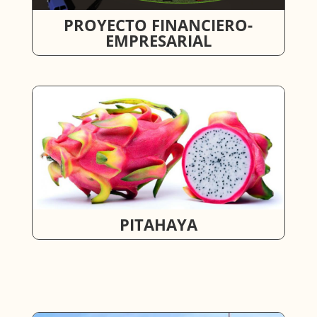
PROYECTO FINANCIERO-
EMPRESARIAL
PITAHAYA