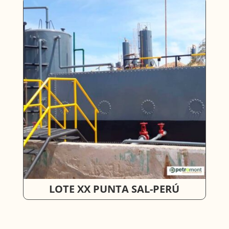
LOTE XX PUNTA SAL-PERÚ