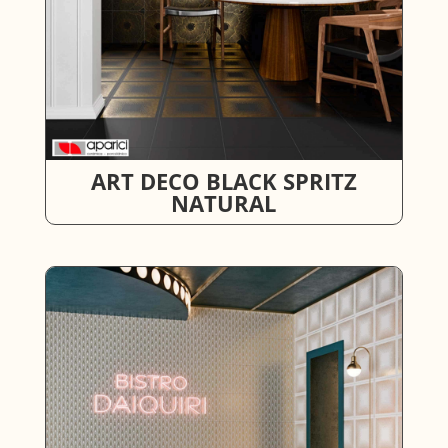
ART DECO BLACK SPRITZ
NATURAL