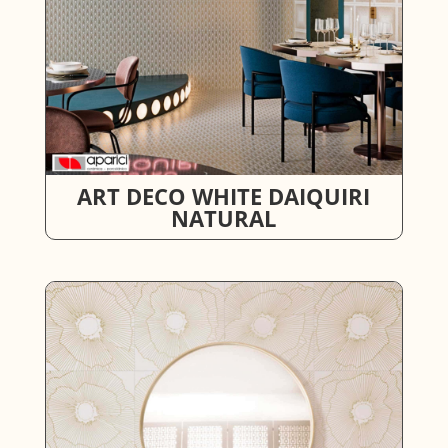
ART DECO WHITE DAIQUIRI
NATURAL