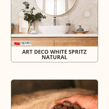
ART DECO WHITE SPRITZ
NATURAL