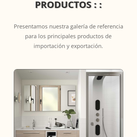
PRODUCTOS : :
Presentamos nuestra galería de referencia
para los principales productos de
importación y exportación.