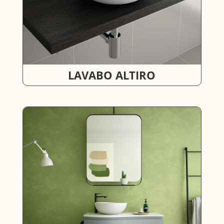
LAVABO ALTIRO